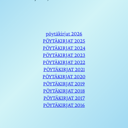
pöytäkirjat 2026
PÖYTÄKIRJAT 2025
PÖYTÄKIRJAT 2024
PÖYTÄKIRJAT 2023
PÖYTÄKIRJAT 2022
PÖYTÄKIRJAT 2021
PÖYTÄKIRJAT 2020
PÖYTÄKIRJAT 2019
PÖYTÄKIRJAT 2018
PÖYTÄKIRJAT 2017
PÖYTÄKIRJAT 2016