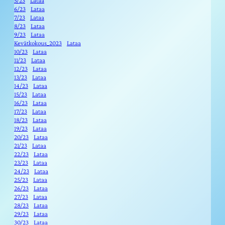
5/23
Lataa
6/23
Lataa
7/23
Lataa
8/23
Lataa
9/23
Lataa
Kevätkokous_2023
Lataa
10/23
Lataa
11/23
Lataa
12/23
Lataa
13/23
Lataa
14/23
Lataa
15/23
Lataa
16/23
Lataa
17/23
Lataa
18/23
Lataa
19/23
Lataa
20/23
Lataa
21/23
Lataa
22/23
Lataa
23/23
Lataa
24/23
Lataa
25/23
Lataa
26/23
Lataa
27/23
Lataa
28/23
Lataa
29/23
Lataa
30/23
Lataa